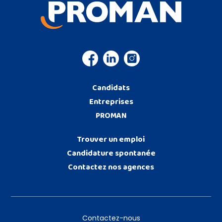
Candidats
Entreprises
PROMAN
Trouver un emploi
Candidature spontanée
Contactez nos agences
Contactez-nous