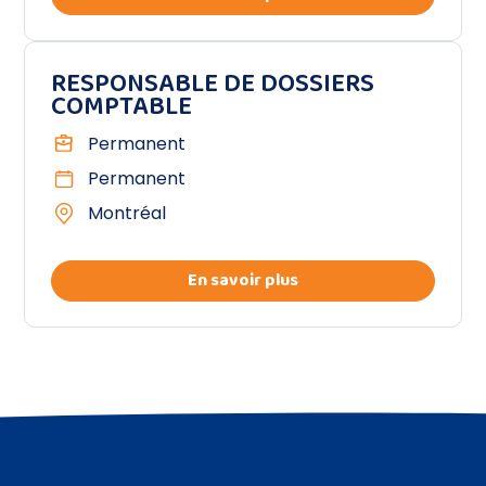
RESPONSABLE DE DOSSIERS
COMPTABLE
Permanent
Permanent
Montréal
En savoir plus