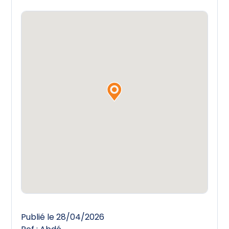
Publié le 28/04/2026