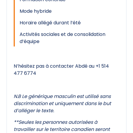
Mode hybride
Horaire allégé durant l’été
Activités sociales et de consolidation
d’équipe
N’hésitez pas à contacter Abdé au +1 514
477 6774
N.B Le générique masculin est utilisé sans
discrimination et uniquement dans le but
d’alléger le texte.
**Seules les personnes autorisées à
travailler sur le territoire canadien seront