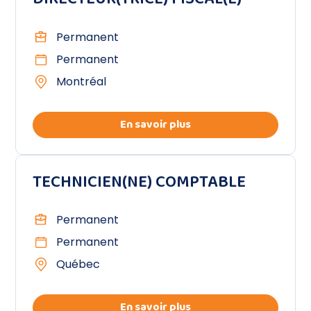
Permanent
Permanent
Montréal
En savoir plus
TECHNICIEN(NE) COMPTABLE
Permanent
Permanent
Québec
En savoir plus