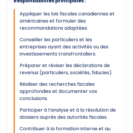
Responsabilités principales :
Appliquer les lois fiscales canadiennes et
américaines et formuler des
recommandations adaptées.
Conseiller les particuliers et les
entreprises ayant des activités ou des
investissements transfrontaliers.
Préparer et réviser les déclarations de
revenus (particuliers, sociétés, fiducies).
Réaliser des recherches fiscales
approfondies et documenter vos
conclusions.
Participer à l’analyse et à la résolution de
dossiers auprès des autorités fiscales.
Contribuer à la formation interne et au