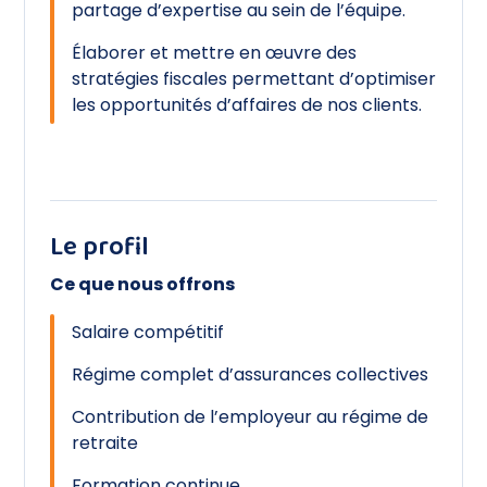
partage d’expertise au sein de l’équipe.
Élaborer et mettre en œuvre des
stratégies fiscales permettant d’optimiser
les opportunités d’affaires de nos clients.
Le profil
Ce que nous offrons
Salaire compétitif
Régime complet d’assurances collectives
Contribution de l’employeur au régime de
retraite
Formation continue