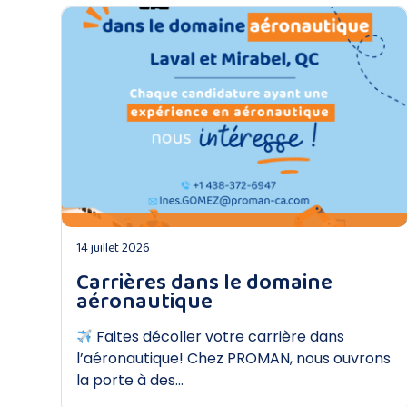
DÉCOUVRIR
14 juillet 2026
Carrières dans le domaine
aéronautique
Faites décoller votre carrière dans
l’aéronautique! Chez PROMAN, nous ouvrons
la porte à des…