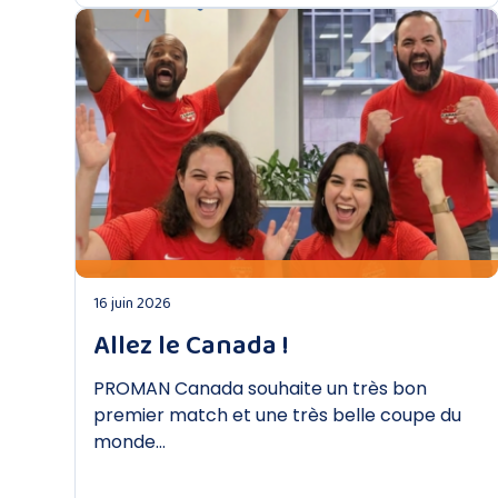
DÉCOUVRIR
16 juin 2026
Allez le Canada !
PROMAN Canada souhaite un très bon
premier match et une très belle coupe du
monde…