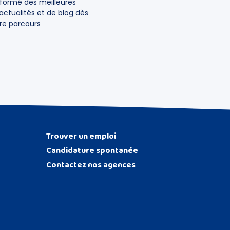
nformé des meilleures
actualités et de blog dès
e parcours
Trouver un emploi
Candidature spontanée
Contactez nos agences