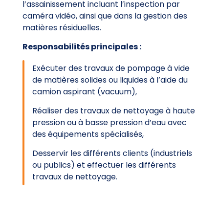
l’assainissement incluant l’inspection par
caméra vidéo, ainsi que dans la gestion des
matières résiduelles.
Responsabilités principales :
Exécuter des travaux de pompage à vide
de matières solides ou liquides à l’aide du
camion aspirant (vacuum),
Réaliser des travaux de nettoyage à haute
pression ou à basse pression d’eau avec
des équipements spécialisés,
Desservir les différents clients (industriels
ou publics) et effectuer les différents
travaux de nettoyage.