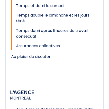
Temps et demi le samedi
Temps double le dimanche et les jours
férié
Temps demi après 8heures de travail
consécutif
Assurances collectives
Au plaisir de discuter.
L‘AGENCE
MONTRÉAL