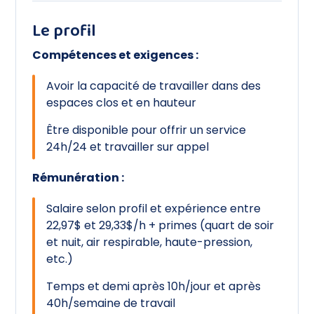
Le profil
Compétences et exigences :
Avoir la capacité de travailler dans des
espaces clos et en hauteur
Être disponible pour offrir un service
24h/24 et travailler sur appel
Rémunération :
Salaire selon profil et expérience entre
22,97$ et 29,33$/h + primes (quart de soir
et nuit, air respirable, haute-pression,
etc.)
Temps et demi après 10h/jour et après
40h/semaine de travail