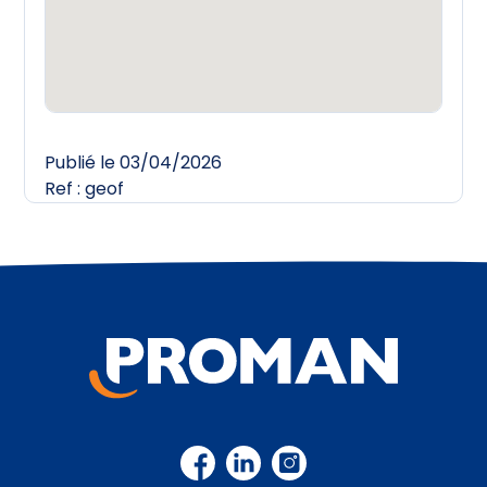
Publié le 03/04/2026
Ref : geof