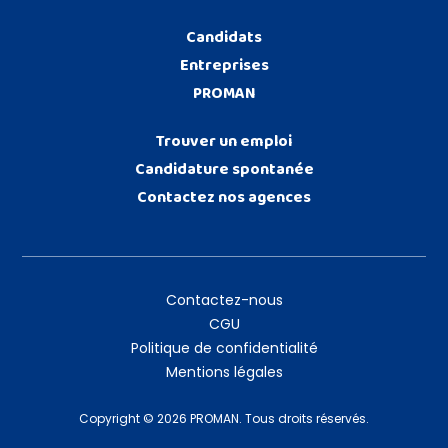
Candidats
Entreprises
PROMAN
Trouver un emploi
Candidature spontanée
Contactez nos agences
Contactez-nous
CGU
Politique de confidentialité
Mentions légales
Copyright © 2026 PROMAN. Tous droits réservés.
Postulez