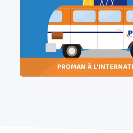
PROMAN À L’INTERNAT