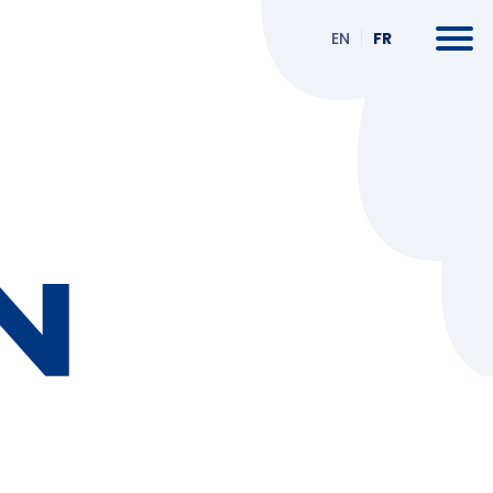
FR
EN