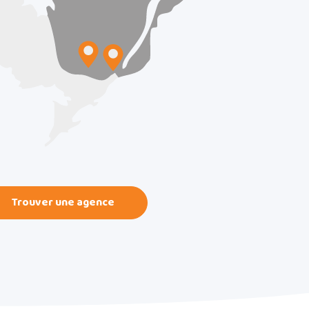
Trouver une agence