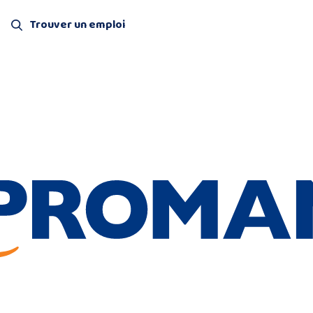
Trouver un emploi