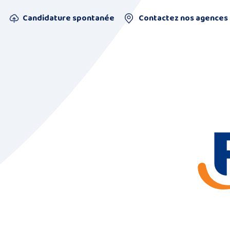
Candidature spontanée
Contactez nos agences