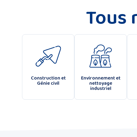
Tous 
Construction et
Environnement et
Génie civil
nettoyage
industriel