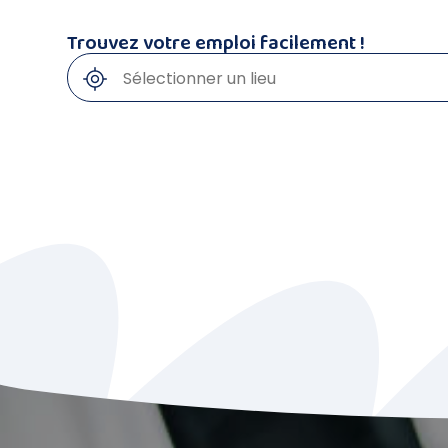
Trouvez votre emploi facilement !