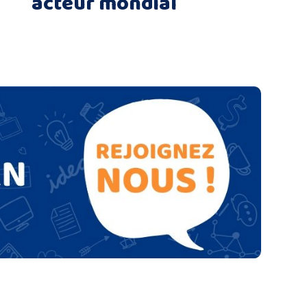
acteur mondial