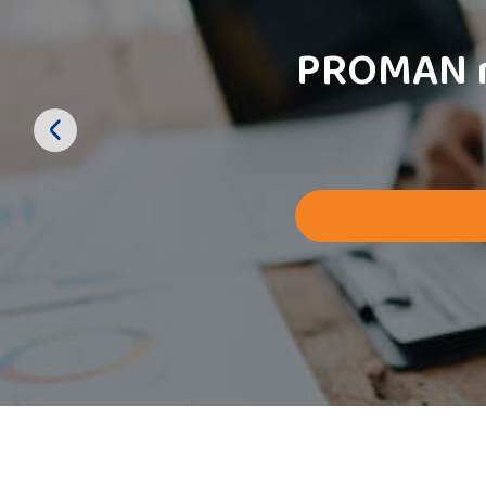
PROMAN re