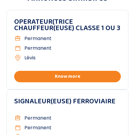
OPERATEUR(TRICE
CHAUFFEUR(EUSE) CLASSE 1 OU 3
Permanent
Permanent
Lévis
Know more
SIGNALEUR(EUSE) FERROVIAIRE
Permanent
Permanent