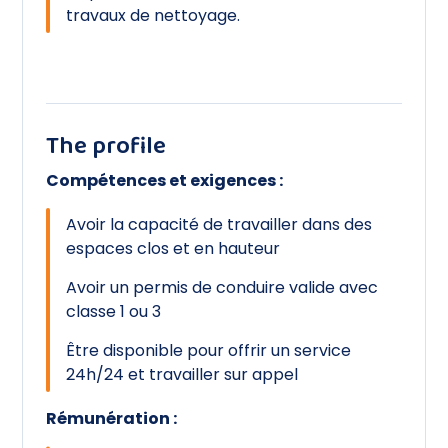
travaux de nettoyage.
The profile
Compétences et exigences :
Avoir la capacité de travailler dans des
espaces clos et en hauteur
Avoir un permis de conduire valide avec
classe 1 ou 3
Être disponible pour offrir un service
24h/24 et travailler sur appel
Rémunération :