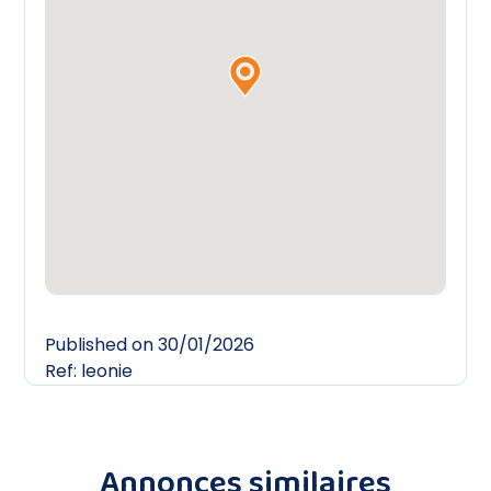
Published on 30/01/2026
Ref: leonie
Annonces similaires