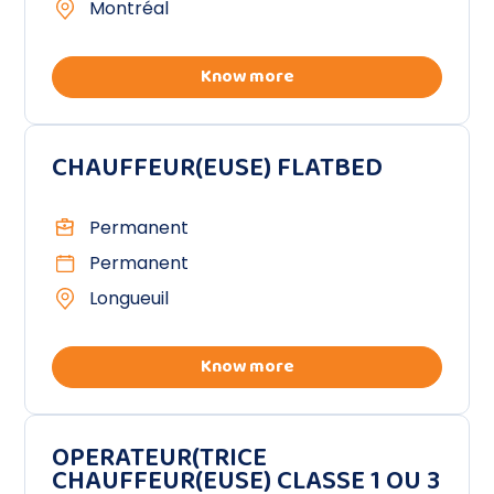
Montréal
Know more
CHAUFFEUR(EUSE) FLATBED
Permanent
Permanent
Longueuil
Know more
OPERATEUR(TRICE
CHAUFFEUR(EUSE) CLASSE 1 OU 3