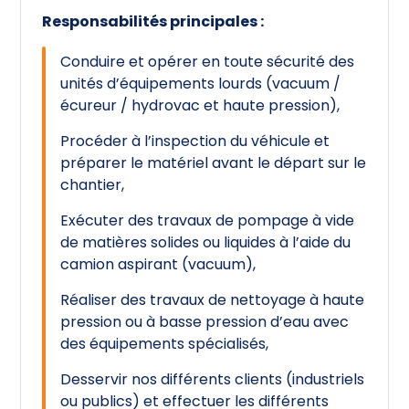
Responsabilités principales :
Conduire et opérer en toute sécurité des
unités d’équipements lourds (vacuum /
écureur / hydrovac et haute pression),
Procéder à l’inspection du véhicule et
préparer le matériel avant le départ sur le
chantier,
Exécuter des travaux de pompage à vide
de matières solides ou liquides à l’aide du
camion aspirant (vacuum),
Réaliser des travaux de nettoyage à haute
pression ou à basse pression d’eau avec
des équipements spécialisés,
Desservir nos différents clients (industriels
ou publics) et effectuer les différents