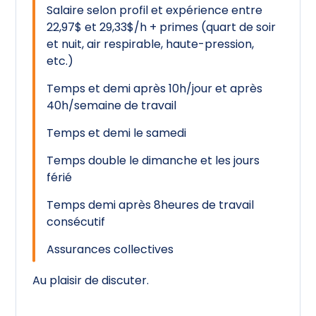
Salaire selon profil et expérience entre
22,97$ et 29,33$/h + primes (quart de soir
et nuit, air respirable, haute-pression,
etc.)
Temps et demi après 10h/jour et après
40h/semaine de travail
Temps et demi le samedi
Temps double le dimanche et les jours
férié
Temps demi après 8heures de travail
consécutif
Assurances collectives
Au plaisir de discuter.