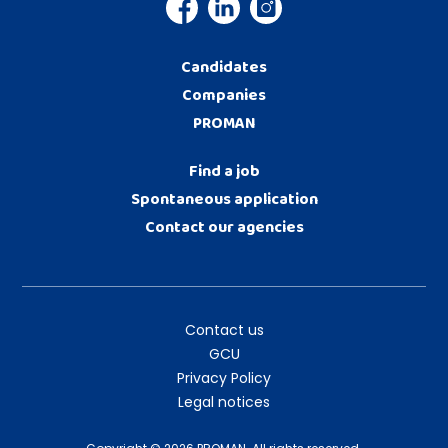
Candidates
Companies
PROMAN
Find a job
Spontaneous application
Contact our agencies
Contact us
GCU
Privacy Policy
Legal notices